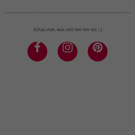
Schau mal, was sich bei mir tut ;-)