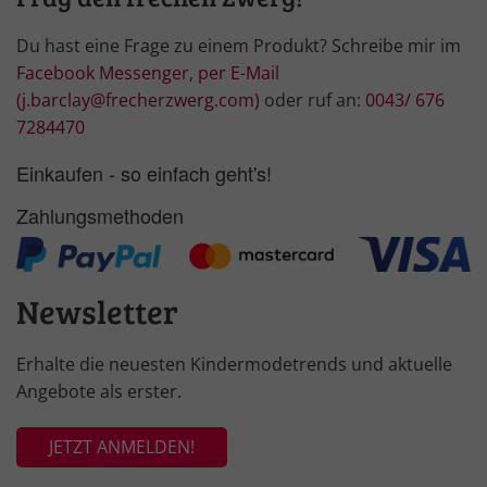
Du hast eine Frage zu einem Produkt? Schreibe mir im
Facebook Messenger
,
per E-Mail
(j.barclay@frecherzwerg.com)
oder ruf an:
0043/ 676
7284470
Einkaufen - so einfach geht's!
Zahlungsmethoden
Newsletter
Erhalte die neuesten Kindermodetrends und aktuelle
Angebote als erster.
JETZT ANMELDEN!