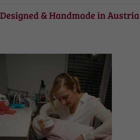
Designed & Handmade in Austria