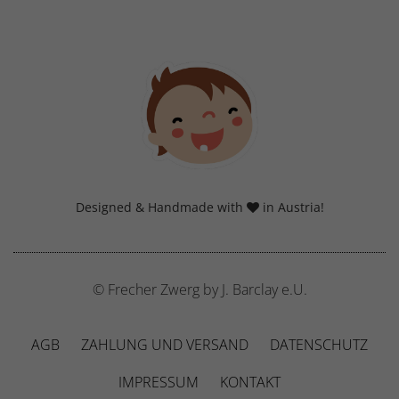
Designed & Handmade with
in Austria!
© Frecher Zwerg by J. Barclay e.U.
AGB
ZAHLUNG UND VERSAND
DATENSCHUTZ
IMPRESSUM
KONTAKT