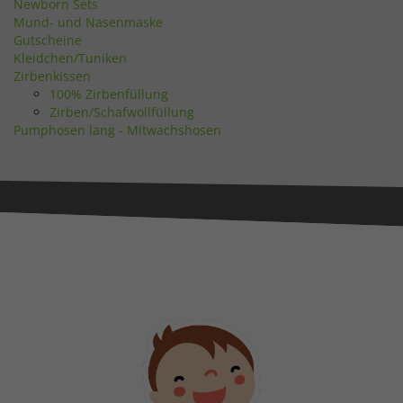
Newborn Sets
Mund- und Nasenmaske
Gutscheine
Kleidchen/Tuniken
Zirbenkissen
100% Zirbenfüllung
Zirben/Schafwollfüllung
Pumphosen lang - Mitwachshosen