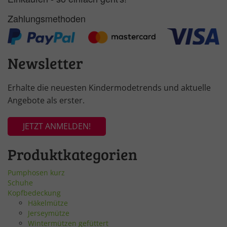
Zahlungsmethoden
Newsletter
Erhalte die neuesten Kindermodetrends und aktuelle
Angebote als erster.
JETZT ANMELDEN!
Produktkategorien
Pumphosen kurz
Schuhe
Kopfbedeckung
Häkelmütze
Jerseymütze
Wintermützen gefüttert