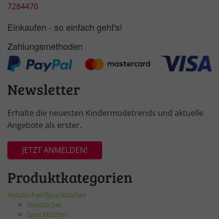
7284470
Einkaufen - so einfach geht's!
Zahlungsmethoden
Newsletter
Erhalte die neuesten Kindermodetrends und aktuelle
Angebote als erster.
JETZT ANMELDEN!
Produktkategorien
Halstücher/Spucktücher
Halstücher
Spucktücher