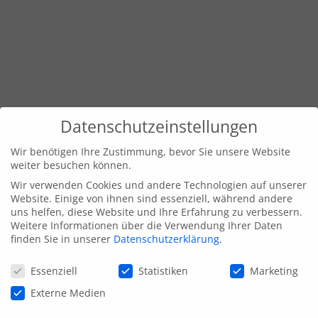
Datenschutzeinstellungen
Wir benötigen Ihre Zustimmung, bevor Sie unsere Website
weiter besuchen können.
Wir verwenden Cookies und andere Technologien auf unserer
Website. Einige von ihnen sind essenziell, während andere
uns helfen, diese Website und Ihre Erfahrung zu verbessern.
Weitere Informationen über die Verwendung Ihrer Daten
finden Sie in unserer
Datenschutzerklärung
.
Datenschutzeinstellungen
Essenziell
Statistiken
Marketing
Externe Medien