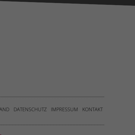
ressum
SAND
DATENSCHUTZ
IMPRESSUM
KONTAKT