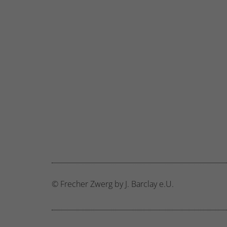
© Frecher Zwerg by J. Barclay e.U.