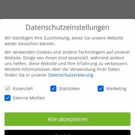
Datenschutzeinstellungen
Wir benötigen Ihre Zustimmung, bevor Sie unsere Website
weiter besuchen können.
Wir verwenden Cookies und andere Technologien auf unserer
Website. Einige von ihnen sind essenziell, während andere
uns helfen, diese Website und Ihre Erfahrung zu verbessern.
Weitere Informationen über die Verwendung Ihrer Daten
finden Sie in unserer
Datenschutzerklärung
.
Datenschutzeinstellungen
Essenziell
Statistiken
Marketing
Externe Medien
Alle akzeptieren