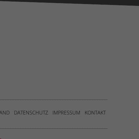
ressum
SAND
DATENSCHUTZ
IMPRESSUM
KONTAKT