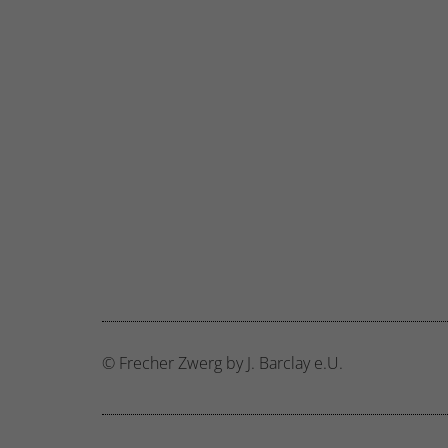
© Frecher Zwerg by J. Barclay e.U.