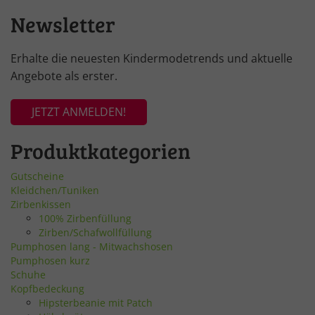
Newsletter
Erhalte die neuesten Kindermodetrends und aktuelle
Angebote als erster.
JETZT ANMELDEN!
Produktkategorien
Gutscheine
Kleidchen/Tuniken
Zirbenkissen
100% Zirbenfüllung
Zirben/Schafwollfüllung
Pumphosen lang - Mitwachshosen
Pumphosen kurz
Schuhe
Kopfbedeckung
Hipsterbeanie mit Patch