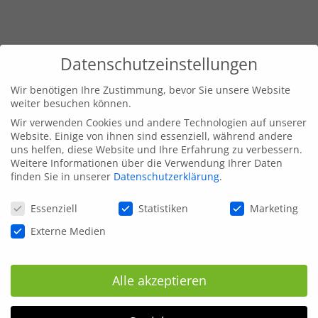
Datenschutzeinstellungen
Wir benötigen Ihre Zustimmung, bevor Sie unsere Website
weiter besuchen können.
Wir verwenden Cookies und andere Technologien auf unserer
Website. Einige von ihnen sind essenziell, während andere
uns helfen, diese Website und Ihre Erfahrung zu verbessern.
Weitere Informationen über die Verwendung Ihrer Daten
finden Sie in unserer
Datenschutzerklärung
.
Datenschutzeinstellungen
Essenziell
Statistiken
Marketing
Externe Medien
Alle akzeptieren