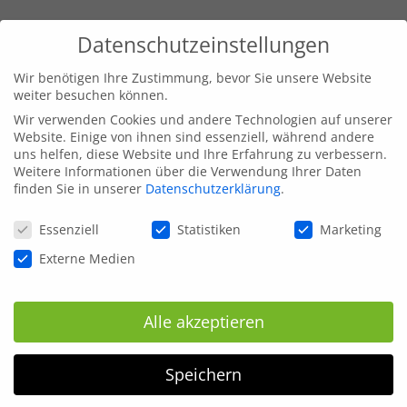
Datenschutzeinstellungen
Wir benötigen Ihre Zustimmung, bevor Sie unsere Website
weiter besuchen können.
Wir verwenden Cookies und andere Technologien auf unserer
Website. Einige von ihnen sind essenziell, während andere
uns helfen, diese Website und Ihre Erfahrung zu verbessern.
Weitere Informationen über die Verwendung Ihrer Daten
finden Sie in unserer
Datenschutzerklärung
.
Datenschutzeinstellungen
Essenziell
Statistiken
Marketing
Externe Medien
Alle akzeptieren
Speichern