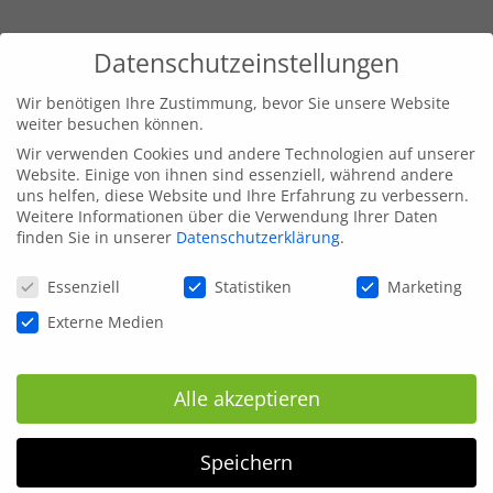
Datenschutzeinstellungen
Wir benötigen Ihre Zustimmung, bevor Sie unsere Website
weiter besuchen können.
Wir verwenden Cookies und andere Technologien auf unserer
Website. Einige von ihnen sind essenziell, während andere
uns helfen, diese Website und Ihre Erfahrung zu verbessern.
Weitere Informationen über die Verwendung Ihrer Daten
finden Sie in unserer
Datenschutzerklärung
.
Datenschutzeinstellungen
Essenziell
Statistiken
Marketing
Externe Medien
Alle akzeptieren
Speichern