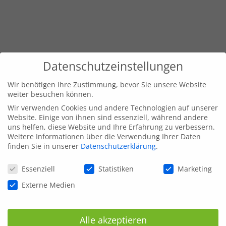
Datenschutzeinstellungen
Wir benötigen Ihre Zustimmung, bevor Sie unsere Website
weiter besuchen können.
Wir verwenden Cookies und andere Technologien auf unserer
Website. Einige von ihnen sind essenziell, während andere
uns helfen, diese Website und Ihre Erfahrung zu verbessern.
Weitere Informationen über die Verwendung Ihrer Daten
finden Sie in unserer
Datenschutzerklärung
.
Datenschutzeinstellungen
Essenziell
Statistiken
Marketing
Externe Medien
Alle akzeptieren