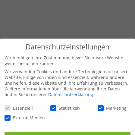
Datenschutzeinstellungen
Wir benötigen Ihre Zustimmung, bevor Sie unsere Website
weiter besuchen können.
Wir verwenden Cookies und andere Technologien auf unserer
Website. Einige von ihnen sind essenziell, während andere
uns helfen, diese Website und Ihre Erfahrung zu verbessern.
Weitere Informationen über die Verwendung Ihrer Daten
finden Sie in unserer
Datenschutzerklärung
.
Datenschutzeinstellungen
Essenziell
Statistiken
Marketing
Externe Medien