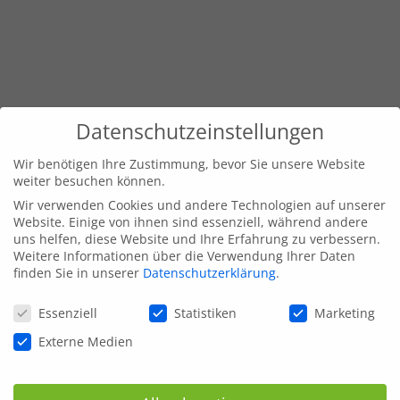
Datenschutzeinstellungen
Wir benötigen Ihre Zustimmung, bevor Sie unsere Website
weiter besuchen können.
Wir verwenden Cookies und andere Technologien auf unserer
Website. Einige von ihnen sind essenziell, während andere
uns helfen, diese Website und Ihre Erfahrung zu verbessern.
Weitere Informationen über die Verwendung Ihrer Daten
finden Sie in unserer
Datenschutzerklärung
.
Datenschutzeinstellungen
Essenziell
Statistiken
Marketing
Externe Medien