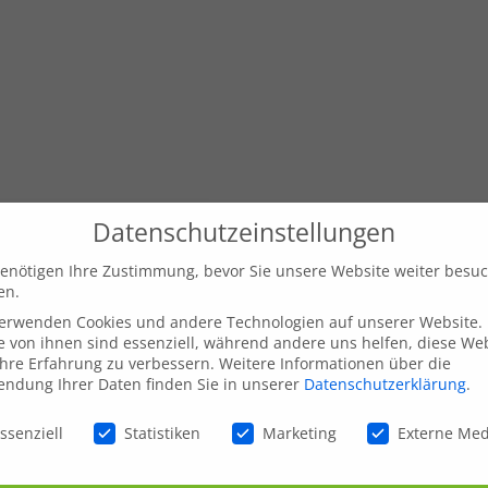
Datenschutzeinstellungen
enötigen Ihre Zustimmung, bevor Sie unsere Website weiter besu
en.
verwenden Cookies und andere Technologien auf unserer Website.
e von ihnen sind essenziell, während andere uns helfen, diese We
hre Erfahrung zu verbessern.
Weitere Informationen über die
ndung Ihrer Daten finden Sie in unserer
Datenschutzerklärung
.
schutzeinstellungen
ssenziell
Statistiken
Marketing
Externe Me