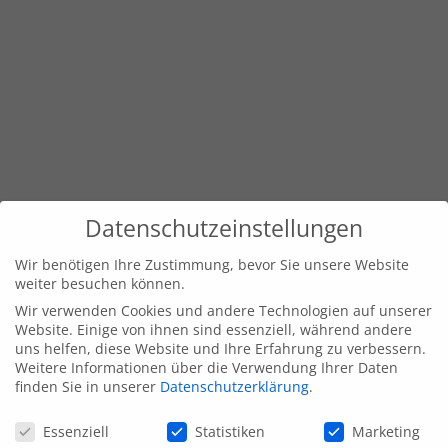
Datenschutzeinstellungen
Wir benötigen Ihre Zustimmung, bevor Sie unsere Website
weiter besuchen können.
Wir verwenden Cookies und andere Technologien auf unserer
Website. Einige von ihnen sind essenziell, während andere
uns helfen, diese Website und Ihre Erfahrung zu verbessern.
Weitere Informationen über die Verwendung Ihrer Daten
finden Sie in unserer
Datenschutzerklärung
.
Datenschutzeinstellungen
Essenziell
Statistiken
Marketing