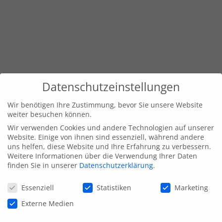
Datenschutzeinstellungen
Wir benötigen Ihre Zustimmung, bevor Sie unsere Website
weiter besuchen können.
Wir verwenden Cookies und andere Technologien auf unserer
Website. Einige von ihnen sind essenziell, während andere
uns helfen, diese Website und Ihre Erfahrung zu verbessern.
Weitere Informationen über die Verwendung Ihrer Daten
finden Sie in unserer
Datenschutzerklärung
.
Datenschutzeinstellungen
Essenziell
Statistiken
Marketing
Externe Medien