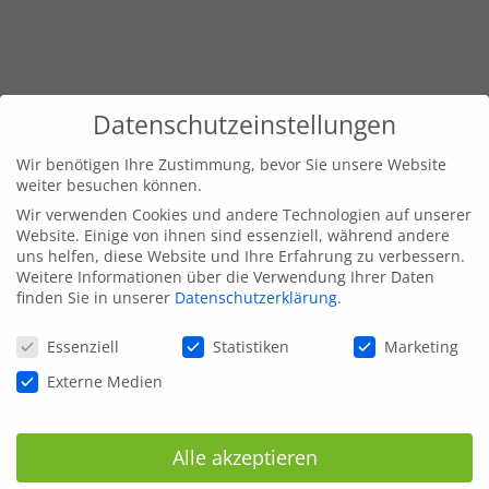
Datenschutzeinstellungen
Wir benötigen Ihre Zustimmung, bevor Sie unsere Website
weiter besuchen können.
Wir verwenden Cookies und andere Technologien auf unserer
Website. Einige von ihnen sind essenziell, während andere
uns helfen, diese Website und Ihre Erfahrung zu verbessern.
Weitere Informationen über die Verwendung Ihrer Daten
finden Sie in unserer
Datenschutzerklärung
.
Datenschutzeinstellungen
Essenziell
Statistiken
Marketing
Externe Medien
Alle akzeptieren