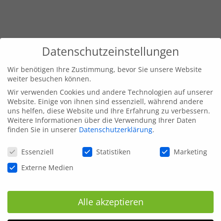
Datenschutzeinstellungen
Wir benötigen Ihre Zustimmung, bevor Sie unsere Website
weiter besuchen können.
Wir verwenden Cookies und andere Technologien auf unserer
Website. Einige von ihnen sind essenziell, während andere
uns helfen, diese Website und Ihre Erfahrung zu verbessern.
Weitere Informationen über die Verwendung Ihrer Daten
finden Sie in unserer
Datenschutzerklärung
.
Datenschutzeinstellungen
Essenziell
Statistiken
Marketing
Externe Medien
Alle akzeptieren