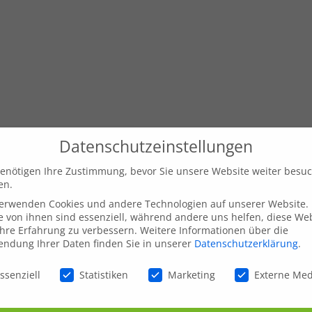
Datenschutzeinstellungen
enötigen Ihre Zustimmung, bevor Sie unsere Website weiter besu
en.
verwenden Cookies und andere Technologien auf unserer Website.
e von ihnen sind essenziell, während andere uns helfen, diese We
hre Erfahrung zu verbessern.
Weitere Informationen über die
ndung Ihrer Daten finden Sie in unserer
Datenschutzerklärung
.
schutzeinstellungen
ssenziell
Statistiken
Marketing
Externe Me