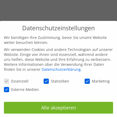
Datenschutzeinstellungen
Wir benötigen Ihre Zustimmung, bevor Sie unsere Website
weiter besuchen können.
Wir verwenden Cookies und andere Technologien auf unserer
Website. Einige von ihnen sind essenziell, während andere
uns helfen, diese Website und Ihre Erfahrung zu verbessern.
Weitere Informationen über die Verwendung Ihrer Daten
finden Sie in unserer
Datenschutzerklärung
.
Datenschutzeinstellungen
Essenziell
Statistiken
Marketing
Externe Medien
Alle akzeptieren