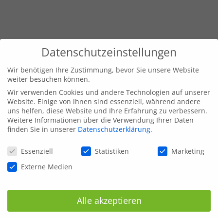
Datenschutzeinstellungen
Wir benötigen Ihre Zustimmung, bevor Sie unsere Website
weiter besuchen können.
Wir verwenden Cookies und andere Technologien auf unserer
Website. Einige von ihnen sind essenziell, während andere
uns helfen, diese Website und Ihre Erfahrung zu verbessern.
Weitere Informationen über die Verwendung Ihrer Daten
finden Sie in unserer
Datenschutzerklärung
.
Datenschutzeinstellungen
Essenziell
Statistiken
Marketing
Externe Medien
Alle akzeptieren