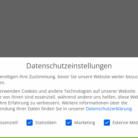
Datenschutzeinstellungen
enötigen Ihre Zustimmung, bevor Sie unsere Website weiter besu
en.
verwenden Cookies und andere Technologien auf unserer Website.
e von ihnen sind essenziell, während andere uns helfen, diese We
hre Erfahrung zu verbessern.
Weitere Informationen über die
ndung Ihrer Daten finden Sie in unserer
Datenschutzerklärung
.
schutzeinstellungen
ssenziell
Statistiken
Marketing
Externe Me