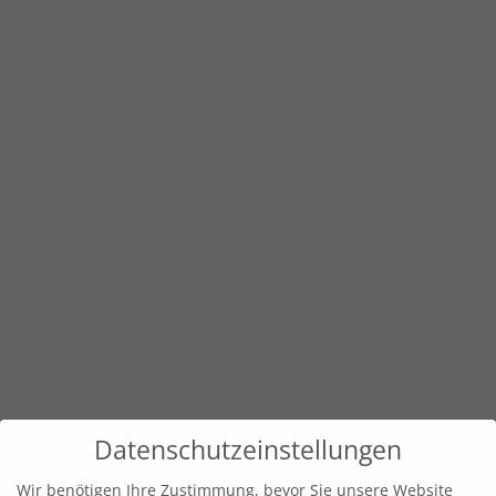
Datenschutzeinstellungen
Wir benötigen Ihre Zustimmung, bevor Sie unsere Website