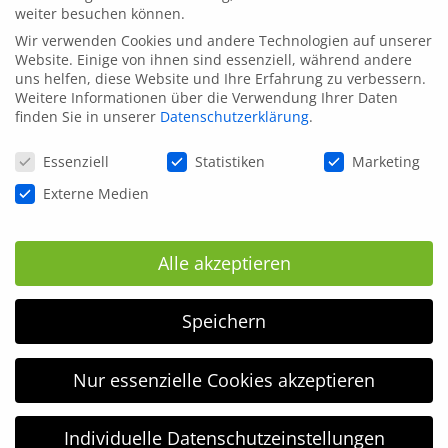
weiter besuchen können.
Wir verwenden Cookies und andere Technologien auf unserer
Website. Einige von ihnen sind essenziell, während andere
uns helfen, diese Website und Ihre Erfahrung zu verbessern.
Weitere Informationen über die Verwendung Ihrer Daten
finden Sie in unserer
Datenschutzerklärung
.
Datenschutzeinstellungen
Essenziell
Statistiken
Marketing
Externe Medien
Alle akzeptieren
Speichern
Nur essenzielle Cookies akzeptieren
Individuelle Datenschutzeinstellungen