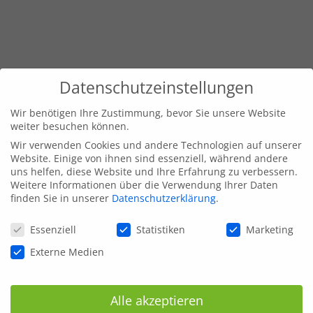
Datenschutzeinstellungen
Wir benötigen Ihre Zustimmung, bevor Sie unsere Website
weiter besuchen können.
Wir verwenden Cookies und andere Technologien auf unserer
Website. Einige von ihnen sind essenziell, während andere
uns helfen, diese Website und Ihre Erfahrung zu verbessern.
Weitere Informationen über die Verwendung Ihrer Daten
finden Sie in unserer
Datenschutzerklärung
.
Datenschutzeinstellungen
Essenziell
Statistiken
Marketing
Externe Medien
Alle akzeptieren