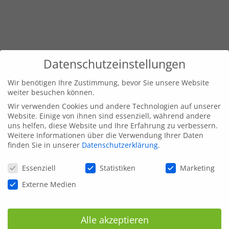
Datenschutzeinstellungen
Wir benötigen Ihre Zustimmung, bevor Sie unsere Website
weiter besuchen können.
Wir verwenden Cookies und andere Technologien auf unserer
Website. Einige von ihnen sind essenziell, während andere
uns helfen, diese Website und Ihre Erfahrung zu verbessern.
Weitere Informationen über die Verwendung Ihrer Daten
finden Sie in unserer
Datenschutzerklärung
.
Datenschutzeinstellungen
Essenziell
Statistiken
Marketing
Externe Medien
Alle akzeptieren