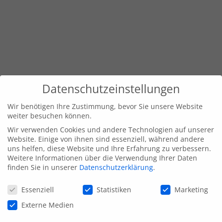
Datenschutzeinstellungen
Wir benötigen Ihre Zustimmung, bevor Sie unsere Website
weiter besuchen können.
Wir verwenden Cookies und andere Technologien auf unserer
Website. Einige von ihnen sind essenziell, während andere
uns helfen, diese Website und Ihre Erfahrung zu verbessern.
Weitere Informationen über die Verwendung Ihrer Daten
finden Sie in unserer
Datenschutzerklärung
.
Datenschutzeinstellungen
Essenziell
Statistiken
Marketing
Externe Medien