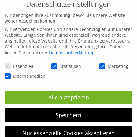
Datenschutzeinstellungen
Wir benötigen Ihre Zustimmung, bevor Sie unsere Website
weiter besuchen können.
Wir verwenden Cookies und andere Technologien auf unserer
Website. Einige von ihnen sind essenziell, während andere
uns helfen, diese Website und Ihre Erfahrung zu verbessern.
Weitere Informationen über die Verwendung Ihrer Daten
finden Sie in unserer
Datenschutzerklärung
.
Datenschutzeinstellungen
Essenziell
Statistiken
Marketing
Externe Medien
Alle akzeptieren
Speichern
Nur essenzielle Cookies akzeptieren