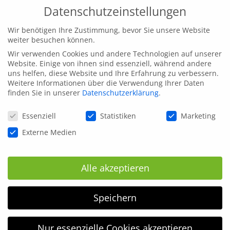
Datenschutzeinstellungen
Wir benötigen Ihre Zustimmung, bevor Sie unsere Website
weiter besuchen können.
Wir verwenden Cookies und andere Technologien auf unserer
Website. Einige von ihnen sind essenziell, während andere
uns helfen, diese Website und Ihre Erfahrung zu verbessern.
Weitere Informationen über die Verwendung Ihrer Daten
finden Sie in unserer
Datenschutzerklärung
.
Datenschutzeinstellungen
Essenziell
Statistiken
Marketing
Externe Medien
Alle akzeptieren
Speichern
Nur essenzielle Cookies akzeptieren