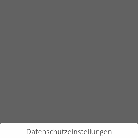
Datenschutzeinstellungen