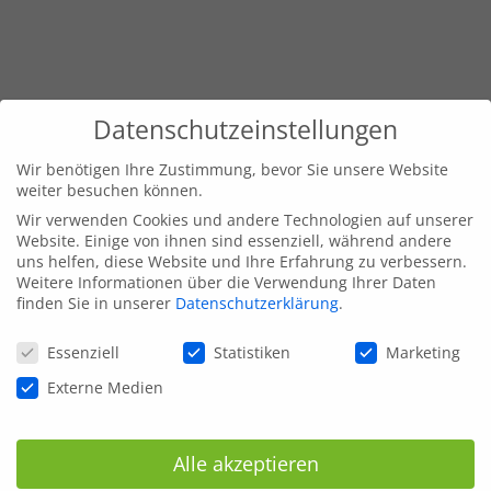
Datenschutzeinstellungen
Wir benötigen Ihre Zustimmung, bevor Sie unsere Website
weiter besuchen können.
Wir verwenden Cookies und andere Technologien auf unserer
Website. Einige von ihnen sind essenziell, während andere
uns helfen, diese Website und Ihre Erfahrung zu verbessern.
Weitere Informationen über die Verwendung Ihrer Daten
finden Sie in unserer
Datenschutzerklärung
.
Datenschutzeinstellungen
Essenziell
Statistiken
Marketing
Externe Medien
Alle akzeptieren