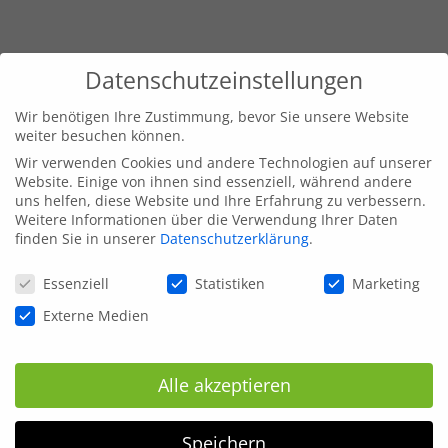
Datenschutzeinstellungen
Wir benötigen Ihre Zustimmung, bevor Sie unsere Website
weiter besuchen können.
Wir verwenden Cookies und andere Technologien auf unserer
Website. Einige von ihnen sind essenziell, während andere
uns helfen, diese Website und Ihre Erfahrung zu verbessern.
Weitere Informationen über die Verwendung Ihrer Daten
finden Sie in unserer
Datenschutzerklärung
.
Datenschutzeinstellungen
Essenziell
Statistiken
Marketing
Externe Medien
Alle akzeptieren
Speichern