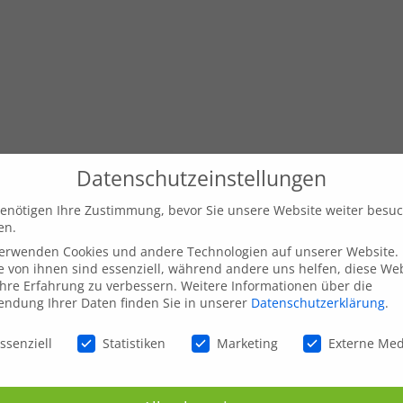
Datenschutzeinstellungen
enötigen Ihre Zustimmung, bevor Sie unsere Website weiter besu
en.
verwenden Cookies und andere Technologien auf unserer Website.
e von ihnen sind essenziell, während andere uns helfen, diese We
hre Erfahrung zu verbessern.
Weitere Informationen über die
ndung Ihrer Daten finden Sie in unserer
Datenschutzerklärung
.
schutzeinstellungen
ssenziell
Statistiken
Marketing
Externe Me