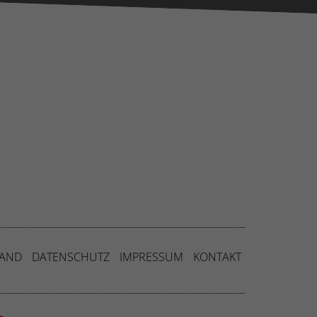
ressum
SAND
DATENSCHUTZ
IMPRESSUM
KONTAKT