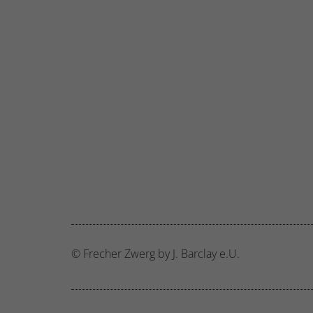
© Frecher Zwerg by J. Barclay e.U.