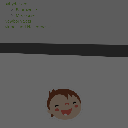
Babydecken
Baumwolle
Mikrofaser
Newborn Sets
Mund- und Nasenmaske