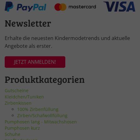
Newsletter
Erhalte die neuesten Kindermodetrends und aktuelle
Angebote als erster.
JETZT ANMELDEN!
Produktkategorien
Gutscheine
Kleidchen/Tuniken
Zirbenkissen
100% Zirbenfüllung
Zirben/Schafwollfüllung
Pumphosen lang - Mitwachshosen
Pumphosen kurz
Schuhe