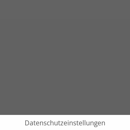
Datenschutzeinstellungen