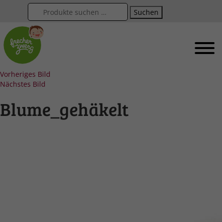
Suchen
Vorheriges Bild
Nächstes Bild
Blume_gehäkelt