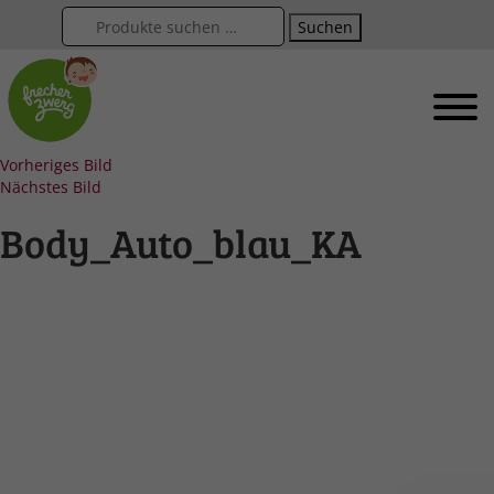
Suchen
Vorheriges Bild
Nächstes Bild
Body_Auto_blau_KA