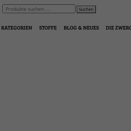
Suchen
KATEGORIEN
STOFFE
BLOG & NEUES
DIE ZWER