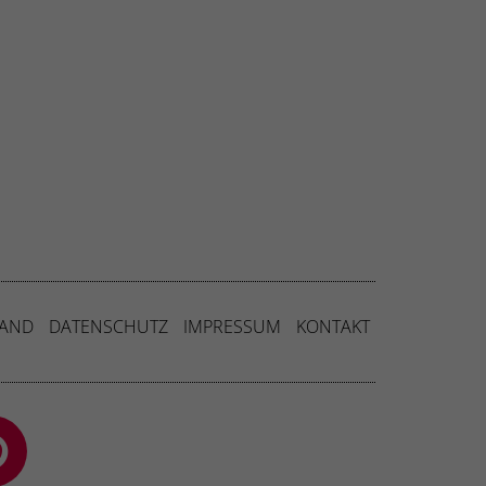
SAND
DATENSCHUTZ
IMPRESSUM
KONTAKT