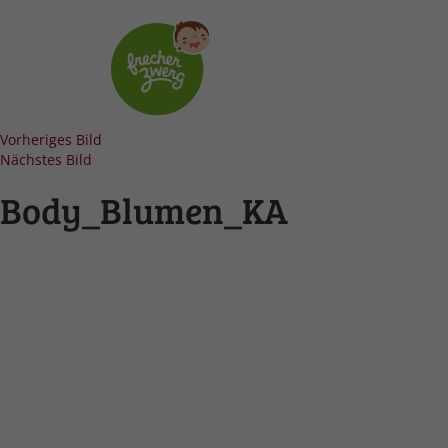
Vorheriges Bild
Nächstes Bild
Body_Blumen_KA