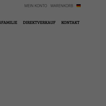
MEIN KONTO
WARENKORB
GFAMILIE
DIREKTVERKAUF
KONTAKT