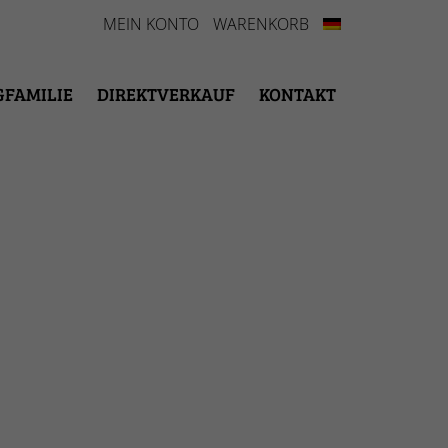
MEIN KONTO
WARENKORB
GFAMILIE
DIREKTVERKAUF
KONTAKT