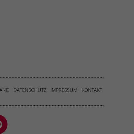
SAND
DATENSCHUTZ
IMPRESSUM
KONTAKT