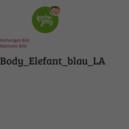
Vorheriges Bild
Nächstes Bild
Body_Elefant_blau_LA