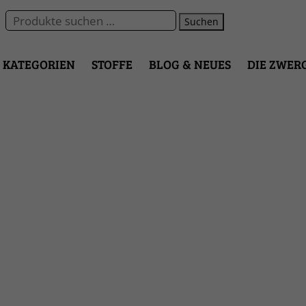
Suchen
KATEGORIEN
STOFFE
BLOG & NEUES
DIE ZWER