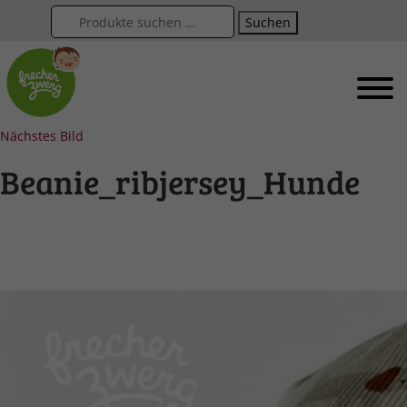
Suchen
Nächstes Bild
Beanie_ribjersey_Hunde