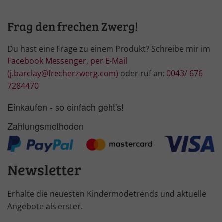
Frag den frechen Zwerg!
Du hast eine Frage zu einem Produkt? Schreibe mir im
Facebook Messenger
,
per E-Mail
(j.barclay@frecherzwerg.com)
oder ruf an:
0043/ 676
7284470
Einkaufen - so einfach geht's!
Zahlungsmethoden
Newsletter
Erhalte die neuesten Kindermodetrends und aktuelle
Angebote als erster.