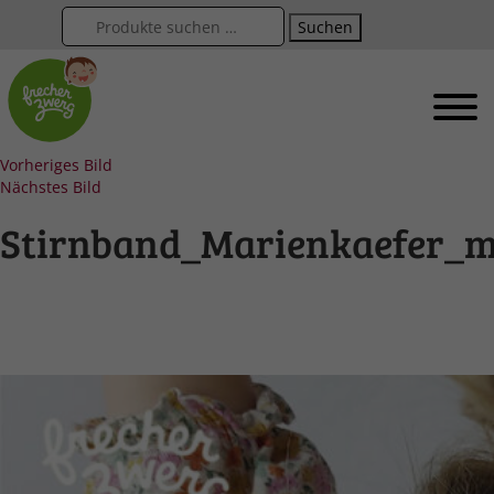
Suchen
Vorheriges Bild
Nächstes Bild
Stirnband_Marienkaefer_m