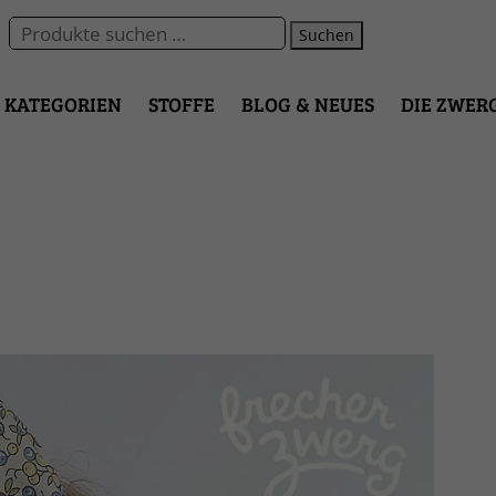
Suchen
KATEGORIEN
STOFFE
BLOG & NEUES
DIE ZWER