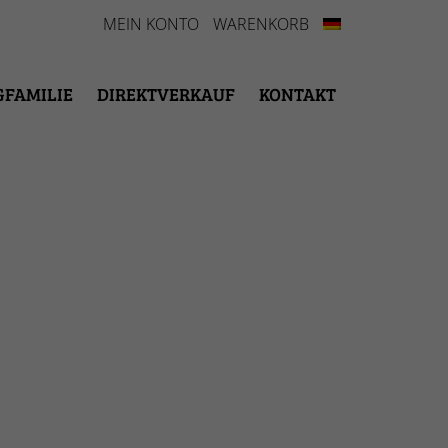
MEIN KONTO
WARENKORB
GFAMILIE
DIREKTVERKAUF
KONTAKT