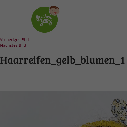
Vorheriges Bild
Nächstes Bild
Haarreifen_gelb_blumen_1