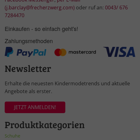
(j.barclay@frecherzwerg.com)
oder ruf an:
0043/ 676
7284470
Einkaufen - so einfach geht's!
Zahlungsmethoden
Newsletter
Erhalte die neuesten Kindermodetrends und aktuelle
Angebote als erster.
JETZT ANMELDEN!
Produktkategorien
Schuhe