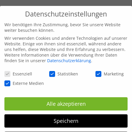
Datenschutzeinstellungen
Wir benötigen Ihre Zustimmung, bevor Sie unsere Website
weiter besuchen können.
Wir verwenden Cookies und andere Technologien auf unserer
Website. Einige von ihnen sind essenziell, während andere
uns helfen, diese Website und Ihre Erfahrung zu verbessern.
Weitere Informationen über die Verwendung Ihrer Daten
finden Sie in unserer
Datenschutzerklärung
.
Datenschutzeinstellungen
Essenziell
Statistiken
Marketing
Externe Medien
Alle akzeptieren
Speichern