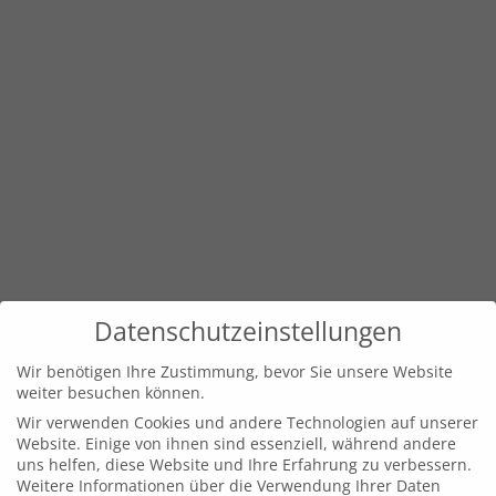
Datenschutzeinstellungen
Wir benötigen Ihre Zustimmung, bevor Sie unsere Website
weiter besuchen können.
Wir verwenden Cookies und andere Technologien auf unserer
Website. Einige von ihnen sind essenziell, während andere
uns helfen, diese Website und Ihre Erfahrung zu verbessern.
Weitere Informationen über die Verwendung Ihrer Daten