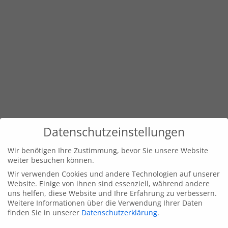
Datenschutzeinstellungen
Wir benötigen Ihre Zustimmung, bevor Sie unsere Website
weiter besuchen können.
Wir verwenden Cookies und andere Technologien auf unserer
Website. Einige von ihnen sind essenziell, während andere
uns helfen, diese Website und Ihre Erfahrung zu verbessern.
Weitere Informationen über die Verwendung Ihrer Daten
finden Sie in unserer
Datenschutzerklärung
.