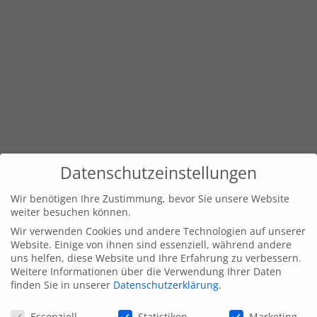
Datenschutzeinstellungen
Wir benötigen Ihre Zustimmung, bevor Sie unsere Website
weiter besuchen können.
Wir verwenden Cookies und andere Technologien auf unserer
Website. Einige von ihnen sind essenziell, während andere
uns helfen, diese Website und Ihre Erfahrung zu verbessern.
Weitere Informationen über die Verwendung Ihrer Daten
finden Sie in unserer
Datenschutzerklärung
.
Datenschutzeinstellungen
Essenziell
Statistiken
Marketing