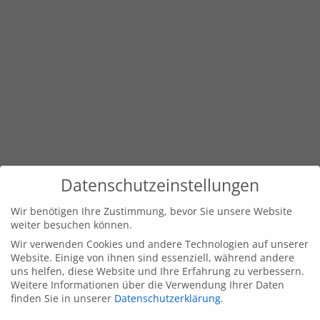
Datenschutzeinstellungen
Wir benötigen Ihre Zustimmung, bevor Sie unsere Website
weiter besuchen können.
Wir verwenden Cookies und andere Technologien auf unserer
Website. Einige von ihnen sind essenziell, während andere
uns helfen, diese Website und Ihre Erfahrung zu verbessern.
Weitere Informationen über die Verwendung Ihrer Daten
finden Sie in unserer
Datenschutzerklärung
.