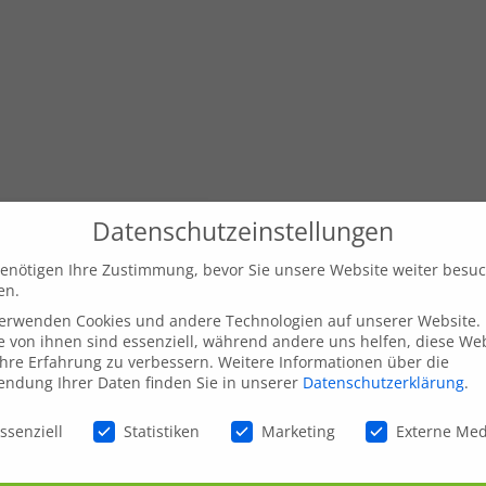
Datenschutzeinstellungen
enötigen Ihre Zustimmung, bevor Sie unsere Website weiter besu
en.
verwenden Cookies und andere Technologien auf unserer Website.
e von ihnen sind essenziell, während andere uns helfen, diese We
hre Erfahrung zu verbessern.
Weitere Informationen über die
ndung Ihrer Daten finden Sie in unserer
Datenschutzerklärung
.
schutzeinstellungen
ssenziell
Statistiken
Marketing
Externe Me